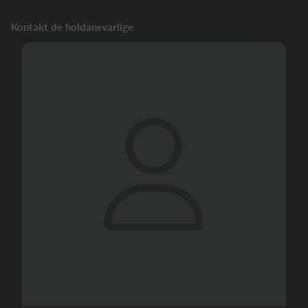
Kontakt de holdansvarlige