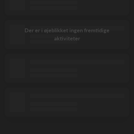
Der er i øjeblikket ingen fremtidige
aktiviteter