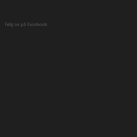
Følg os på Facebook