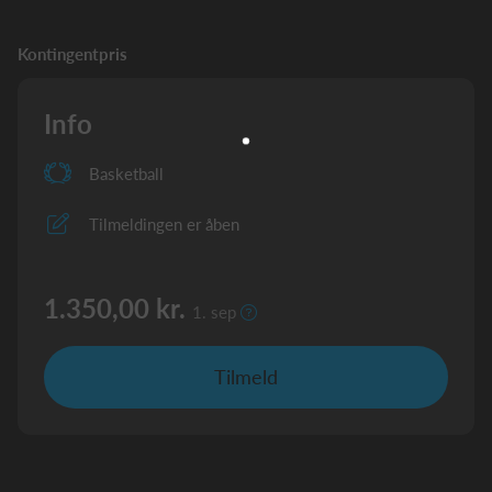
Kontingentpris
Info
Basketball
Tilmeldingen er åben
1.350,00 kr.
1. sep
Tilmeld