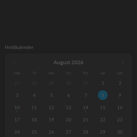
Holdkalender
August 2026
Man
Tir
Ons
Tor
Fre
Lør
Søn
27
28
29
30
31
1
2
3
4
5
6
7
8
9
10
11
12
13
14
15
16
17
18
19
20
21
22
23
24
25
26
27
28
29
30