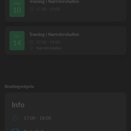
Træning i Nørrebrohallen
Man
10
17:30 - 19:00
Træning i Nørrebrohallen
Fre
14
17:30 - 19:00
Nørrebrohallen
Kontingentpris
Info
17:00 - 18:00