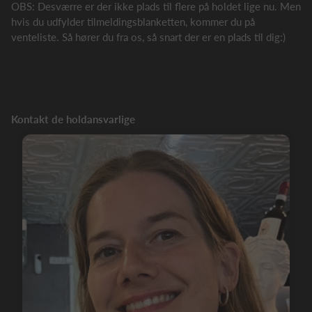
OBS: Desværre er der ikke plads til flere på holdet lige nu. Men
hvis du udfylder tilmeldingsblanketten, kommer du på
venteliste. Så hører du fra os, så snart der er en plads til dig:)
Kontakt de holdansvarlige